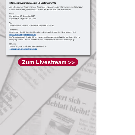
Zum Livestream >>