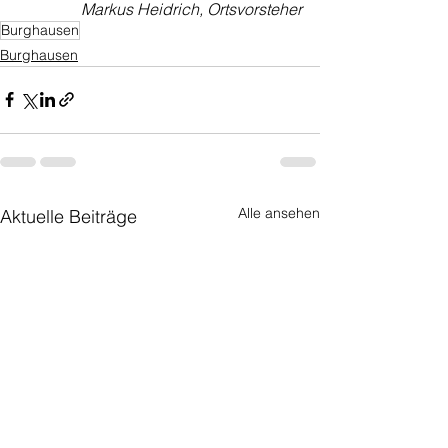
Markus Heidrich, Ortsvorsteher
Burghausen
Burghausen
Alle ansehen
Aktuelle Beiträge