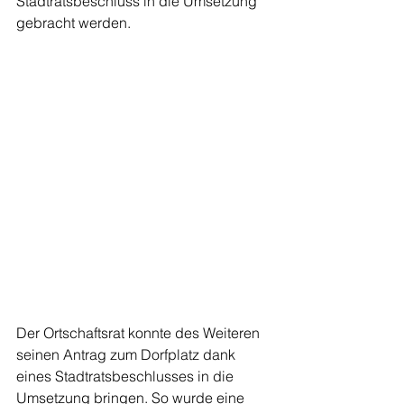
Stadtratsbeschluss in die Umsetzung 
gebracht werden. 
Der Ortschaftsrat konnte des Weiteren 
seinen Antrag zum Dorfplatz dank 
eines Stadtratsbeschlusses in die 
Umsetzung bringen. So wurde eine 