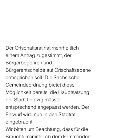
Der Ortschaftsrat hat mehr­heitlich 
einem Antrag zugestimmt, der 
Bürgerbegehren und 
Bürgerentscheide auf Ortschaftsebene 
er­möglichen soll. Die Sächsische 
Gemeindeordnung bietet diese 
Möglichkeit bereits, die Hauptsatzung 
der Stadt Leipzig müsste 
entsprechend angepasst werden. Der 
Entwurf wird nun in den Stadtrat 
eingebracht.
Wir bitten um Beachtung, dass für die 
Brauchtumsmittel ab dem kommenden 