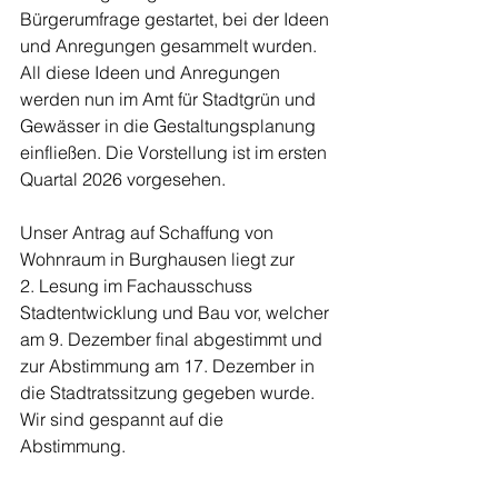
Bürgerumfrage gestartet, bei der Ideen 
und Anregungen gesammelt wurden. 
All diese Ideen und Anregungen 
werden nun im Amt für Stadtgrün und 
Gewässer in die Gestaltungsplanung 
einfließen. Die Vorstellung ist im ersten 
Quartal 2026 vorgesehen. 
Unser Antrag auf Schaffung von 
Wohnraum in Burghausen liegt zur 
2. Lesung im Fachausschuss 
Stadtentwicklung und Bau vor, welcher 
am 9. Dezember final abgestimmt und 
zur Abstimmung am 17. De­zember in 
die Stadtratssitzung gegeben wurde. 
Wir sind gespannt auf die 
Abstimmung. 