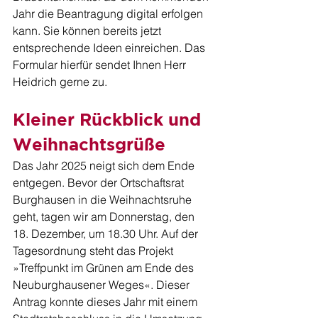
Jahr die Beantragung digital erfolgen 
kann. Sie können bereits jetzt 
entsprechende Ideen einreichen. Das 
Formular hierfür sendet Ihnen Herr 
Heidrich gerne zu.
Kleiner Rückblick und 
Weihnachtsgrüße
Das Jahr 2025 neigt sich dem Ende 
entgegen. Bevor der Ortschaftsrat 
Burghausen in die Weihnachtsruhe 
geht, tagen wir am Donnerstag, den 
18. Dezember, um 18.30 Uhr. Auf der 
Tagesordnung steht das Projekt 
»Treffpunkt im Grünen am Ende des 
Neuburghausener Weges«. Dieser 
Antrag konnte dieses Jahr mit einem 