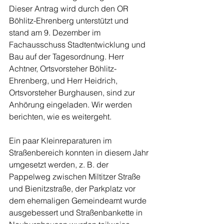
Dieser Antrag wird durch den OR 
Böhlitz-Ehrenberg unterstützt und 
stand am 9. Dezember im 
Fachausschuss Stadtentwicklung und 
Bau auf der Tagesordnung. Herr 
Achtner, Ortsvorsteher Böhlitz-
Ehrenberg, und Herr Heidrich, 
Ortsvorsteher Burghausen, sind zur 
Anhörung eingeladen. Wir werden 
berichten, wie es weitergeht.
Ein paar Kleinreparaturen im 
Straßenbereich konnten in diesem Jahr 
umgesetzt werden, z. B. der 
Pappelweg zwischen Miltitzer Straße 
und Bienitzstraße, der Parkplatz vor 
dem ehemaligen Gemeindeamt wurde 
ausgebessert und Straßenbankette in 