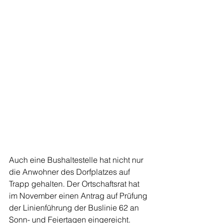
Auch eine Bushaltestelle hat nicht nur 
die Anwohner des Dorfplatzes auf 
Trapp gehalten. Der Ortschaftsrat hat 
im November einen Antrag auf Prüfung 
der Linienführung der Buslinie 62 an 
Sonn- und Feiertagen eingereicht. 