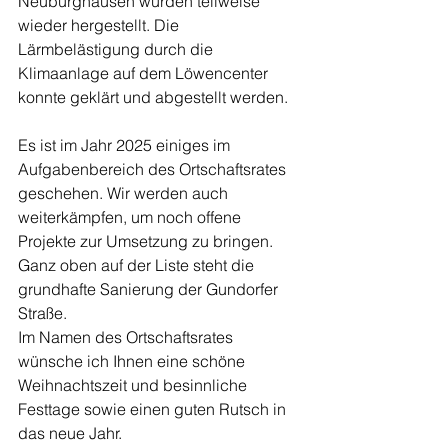
Neuburghausen wurden teilweise 
wieder hergestellt. Die 
Lärmbelästigung durch die 
Klimaanlage auf dem Löwencenter 
konnte geklärt und abgestellt werden.
Es ist im Jahr 2025 einiges im 
Aufgabenbereich des Ortschaftsrates 
geschehen. Wir werden auch 
weiterkämpfen, um noch offene 
Projekte zur Umsetzung zu bringen. 
Ganz oben auf der Liste steht die 
grundhafte Sanierung der Gundorfer 
Straße. 
Im Namen des Ortschaftsrates 
wünsche ich Ihnen eine schöne 
Weihnachtszeit und besinnliche 
Festtage sowie einen guten Rutsch in 
das neue Jahr.	