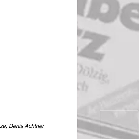
ze, Denis Achtner