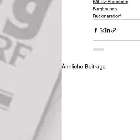
Böhlitz-Ehrenberg
Burghausen
Rückmarsdorf
Ähnliche Beiträge