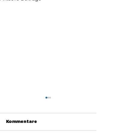
Kommentare