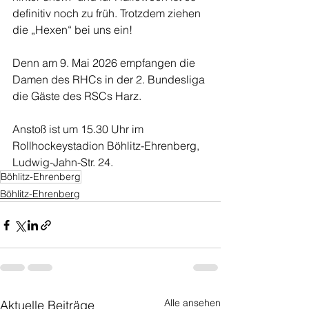
definitiv noch zu früh. Trotzdem ziehen 
die „Hexen“ bei uns ein!
Denn am 9. Mai 2026 empfangen die 
Damen des RHCs in der 2. Bundesliga 
die Gäste des RSCs Harz.  
Anstoß ist um 15.30 Uhr im 
Rollhockeystadion Böhlitz-Ehrenberg, 
Ludwig-Jahn-Str. 24. 
Böhlitz-Ehrenberg
Böhlitz-Ehrenberg
Alle ansehen
Aktuelle Beiträge